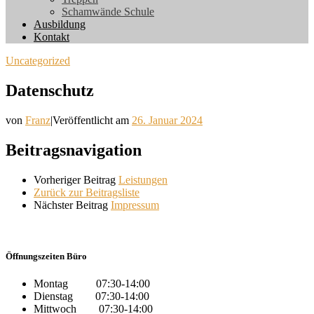
Schamwände Schule
Ausbildung
Kontakt
Uncategorized
Datenschutz
von
Franz
|
Veröffentlicht am
26. Januar 2024
Beitragsnavigation
Vorheriger Beitrag
Leistungen
Zurück zur Beitragsliste
Nächster Beitrag
Impressum
Öffnungszeiten Büro
Montag 07:30-14:00
Dienstag 07:30-14:00
Mittwoch 07:30-14:00