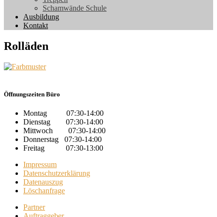
Schamwände Schule
Ausbildung
Kontakt
Rolläden
Öffnungszeiten Büro
Montag 07:30-14:00
Dienstag 07:30-14:00
Mittwoch 07:30-14:00
Donnerstag 07:30-14:00
Freitag 07:30-13:00
Impressum
Datenschutzerklärung
Datenauszug
Löschanfrage
Partner
Auftraggeber