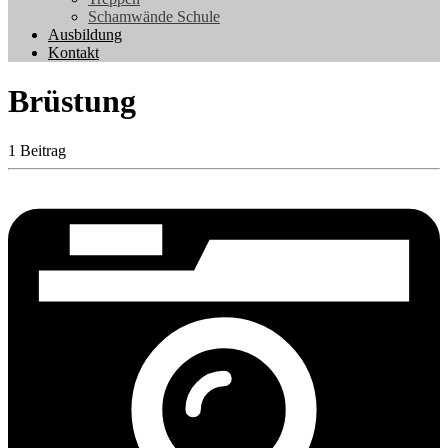
Schamwände Schule
Ausbildung
Kontakt
Brüstung
1 Beitrag