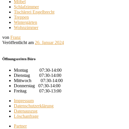
Möbel
Schlafzimmer
Tischlerei Engelbrecht
Treppen
Wintergärten
Wohnzimmer
von
Franz
Veröffentlicht am
26. Januar 2024
Öffnungszeiten Büro
Montag 07:30-14:00
Dienstag 07:30-14:00
Mittwoch 07:30-14:00
Donnerstag 07:30-14:00
Freitag 07:30-13:00
Impressum
Datenschutzerklärung
Datenauszug
Löschanfrage
Partner