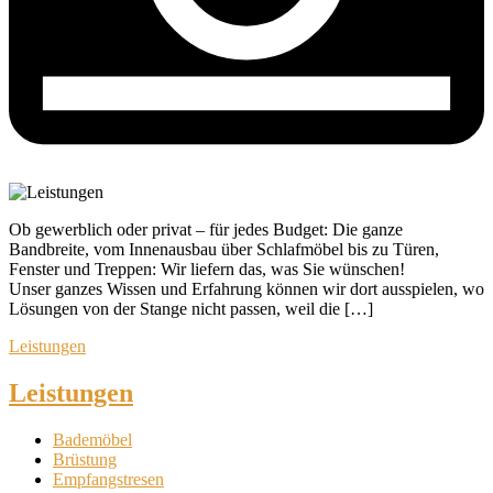
Ob gewerblich oder privat – für jedes Budget: Die ganze
Bandbreite, vom Innenausbau über Schlafmöbel bis zu Türen,
Fenster und Treppen: Wir liefern das, was Sie wünschen!
Unser ganzes Wissen und Erfahrung können wir dort ausspielen, wo
Lösungen von der Stange nicht passen, weil die […]
Leistungen
Leistungen
Bademöbel
Brüstung
Empfangstresen