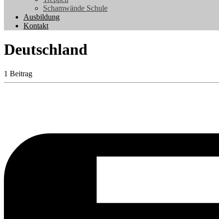
Schamwände Schule
Ausbildung
Kontakt
Deutschland
1 Beitrag