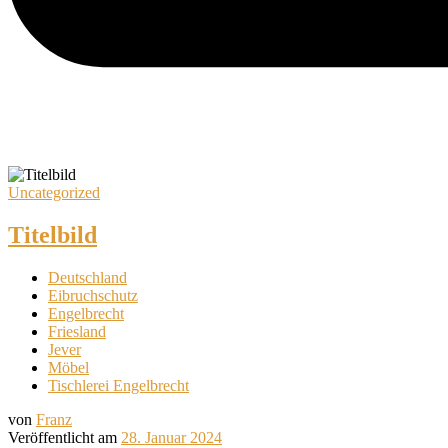
Uncategorized
Titelbild
Deutschland
Eibruchschutz
Engelbrecht
Friesland
Jever
Möbel
Tischlerei Engelbrecht
von
Franz
Veröffentlicht am
28. Januar 2024